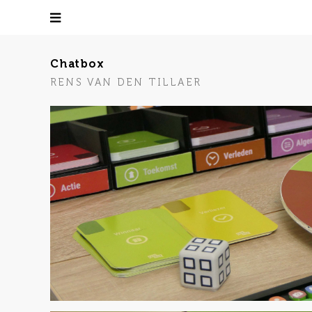
Chatbox
RENS VAN DEN TILLAER