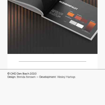
© CMD Den Bosch 2020
Design:
Brenda Renssen
— Development:
Wesley Hartogs