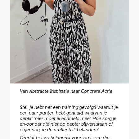
Van Abstracte Inspiratie naar Concrete Actie
Stel, je hebt net een training gevolgd waaruit je
een paar punten hebt gehaald waarvan je
denkt: "hier moet ik echt iets mee". Hoe zorg je
ervoor dat die niet op papier blijven staan of
erger nog, in de prullenbak belanden?
Omdat het zo belangrijk voor jou is om die