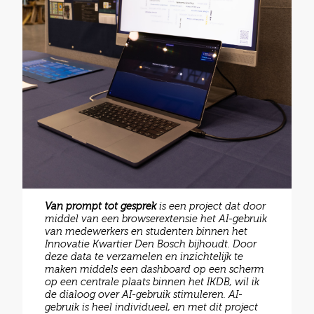
Van prompt tot gesprek
is een project dat door
middel van een browserextensie het AI-gebruik
van medewerkers en studenten binnen het
Innovatie Kwartier Den Bosch bijhoudt. Door
deze data te verzamelen en inzichtelijk te
maken middels een dashboard op een scherm
op een centrale plaats binnen het IKDB, wil ik
de dialoog over AI-gebruik stimuleren. AI-
gebruik is heel individueel, en met dit project