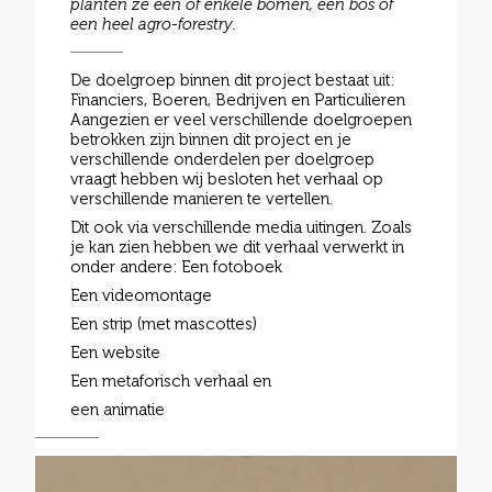
planten ze een of enkele bomen, een bos of
een heel agro-forestry.
De doelgroep binnen dit project bestaat uit:
Financiers, Boeren, Bedrijven en Particulieren
Aangezien er veel verschillende doelgroepen
betrokken zijn binnen dit project en je
verschillende onderdelen per doelgroep
vraagt hebben wij besloten het verhaal op
verschillende manieren te vertellen.
Dit ook via verschillende media uitingen. Zoals
je kan zien hebben we dit verhaal verwerkt in
onder andere: Een fotoboek
Een videomontage
Een strip (met mascottes)
Een website
Een metaforisch verhaal en
een animatie